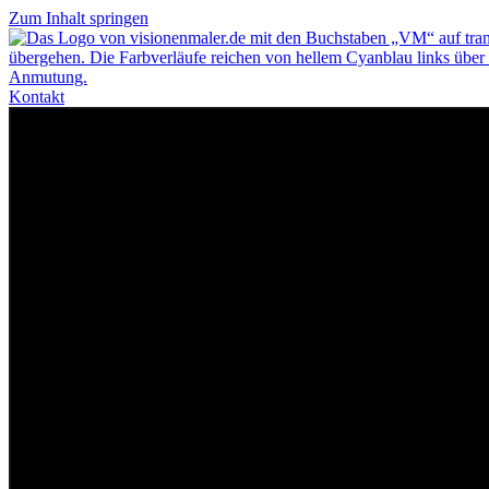
Zum Inhalt springen
Kontakt