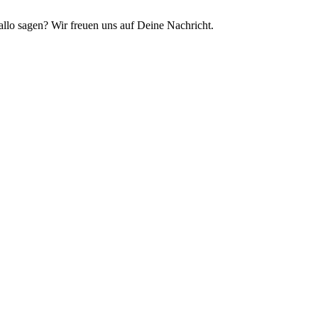
llo sagen? Wir freuen uns auf Deine Nachricht.