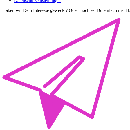
Datenschutzeinstellungen
Haben wir Dein Interesse geweckt? Oder möchtest Du einfach mal Ha