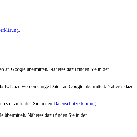
erklärung
.
n an Google übermittelt. Näheres dazu finden Sie in den
s. Dazu werden einige Daten an Google übermittelt. Näheres dazu
eres dazu finden Sie in den
Datenschutzerklärung
.
 übermittelt. Näheres dazu finden Sie in den