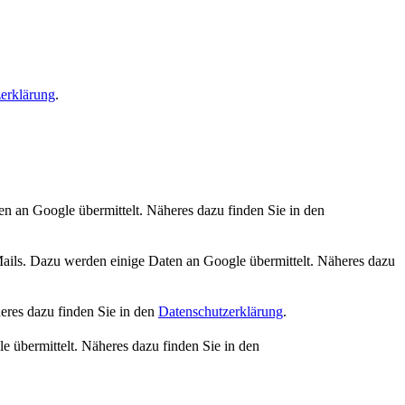
erklärung
.
n an Google übermittelt. Näheres dazu finden Sie in den
s. Dazu werden einige Daten an Google übermittelt. Näheres dazu
eres dazu finden Sie in den
Datenschutzerklärung
.
 übermittelt. Näheres dazu finden Sie in den