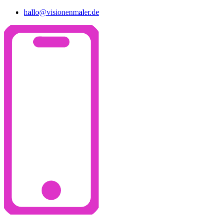
hallo@visionenmaler.de