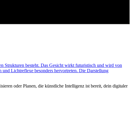
en oder Planen, die künstliche Intelligenz ist bereit, dein digitaler