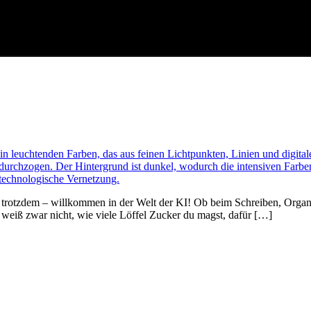
trotzdem – willkommen in der Welt der KI! Ob beim Schreiben, Organisier
 weiß zwar nicht, wie viele Löffel Zucker du magst, dafür […]