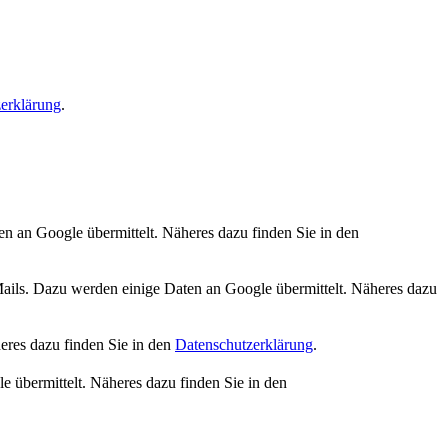
erklärung
.
n an Google übermittelt. Näheres dazu finden Sie in den
s. Dazu werden einige Daten an Google übermittelt. Näheres dazu
eres dazu finden Sie in den
Datenschutzerklärung
.
 übermittelt. Näheres dazu finden Sie in den