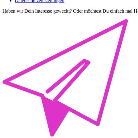
Datenschutzeinstellungen
Haben wir Dein Interesse geweckt? Oder möchtest Du einfach mal Ha