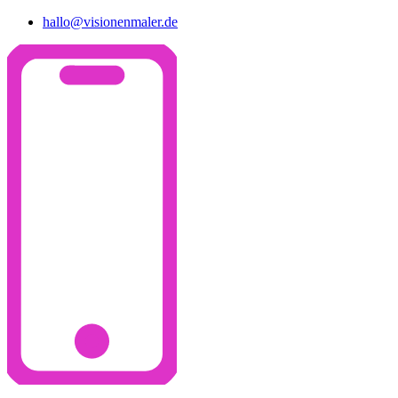
hallo@visionenmaler.de