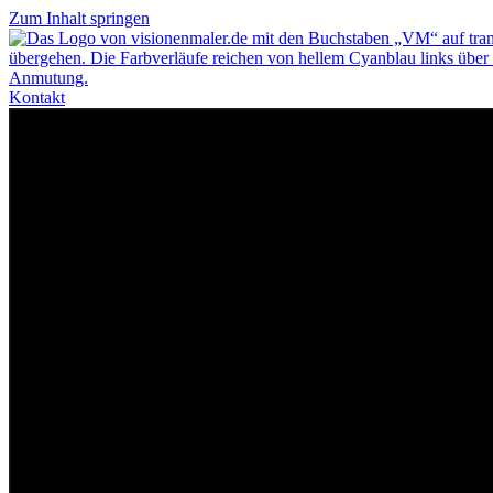
Zum Inhalt springen
Kontakt