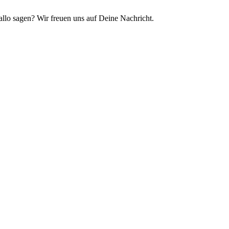
llo sagen? Wir freuen uns auf Deine Nachricht.