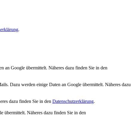
erklärung
.
n an Google übermittelt. Näheres dazu finden Sie in den
s. Dazu werden einige Daten an Google übermittelt. Näheres dazu
eres dazu finden Sie in den
Datenschutzerklärung
.
 übermittelt. Näheres dazu finden Sie in den